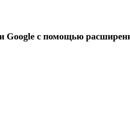
 и Google с помощью расширен