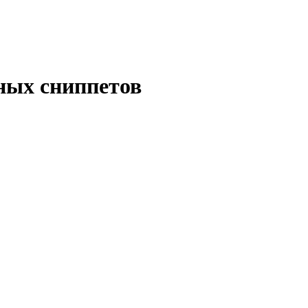
ных сниппетов