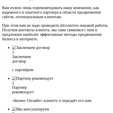
Вам нужно лишь
порекомендовать нашу компанию,
как
надежного и опытного партнера в области продвижения
сайтов, потенциальным клиентам.
При этом
вам не надо проводить абсолютно никакой работы.
Получив контакты клиента, мы сами свяжемся с ним и
предложим наиболее эффективные методы продвижения
бизнеса в интернете.
1
Заключаем
договор
с партнёром
2
Партнёр
рекомендует
«Бизнес Онлайн» клиенту и передаёт его нам