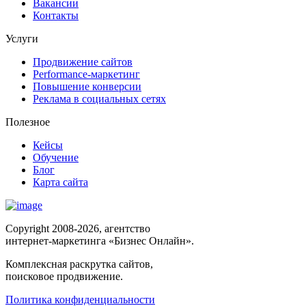
Вакансии
Контакты
Услуги
Продвижение сайтов
Performance-маркетинг
Повышение конверсии
Реклама в социальных сетях
Полезное
Кейсы
Обучение
Блог
Карта сайта
Copyright 2008-2026, агентство
интернет-маркетинга «Бизнес Онлайн».
Комплексная раскрутка сайтов,
поисковое продвижение.
Политика конфиденциальности