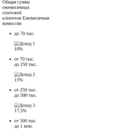
Общая сумма
ежемесячных
платежей
клиентов
Ежемесячная
комиссия
до
70 тыс.
10%
от
70 тыс.
до
250 тыс.
15%
от
250 тыс.
до
500 тыс.
17,5%
от
500 тыс.
до
1 млн.