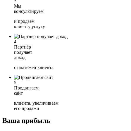
3
Мы
консультируем
и продаём
клиенту услугу
4
Партнёр
получает
доход
с платежей клиента
5
Продвигаем
сайт
клиента, увеличиваем
его продажи
Ваша прибыль