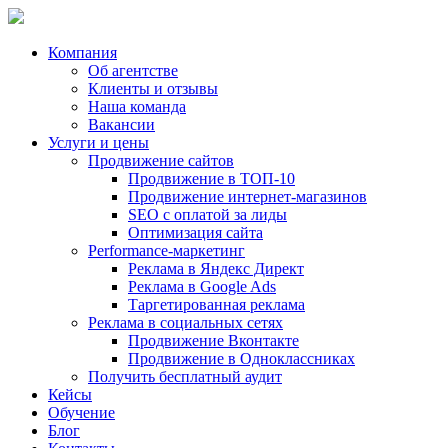
Компания
Об агентстве
Клиенты и отзывы
Наша команда
Вакансии
Услуги и цены
Продвижение сайтов
Продвижение в ТОП-10
Продвижение
интернет-магазинов
SEO с оплатой за лиды
Оптимизация сайта
Performance-маркетинг
Реклама в
Яндекс Директ
Реклама в
Google Ads
Таргетированная реклама
Реклама в социальных сетях
Продвижение Вконтакте
Продвижение в Одноклассниках
Получить бесплатный аудит
Кейсы
Обучение
Блог