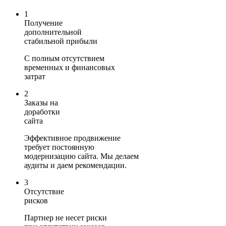
1
Получение
дополнительной
стабильной прибыли
С полным отсутствием
временных и финансовых
затрат
2
Заказы на
доработки
сайта
Эффективное продвижение
требует постоянную
модернизацию сайта. Мы делаем
аудиты и даем рекомендации.
3
Отсутствие
рисков
Партнер не несет риски