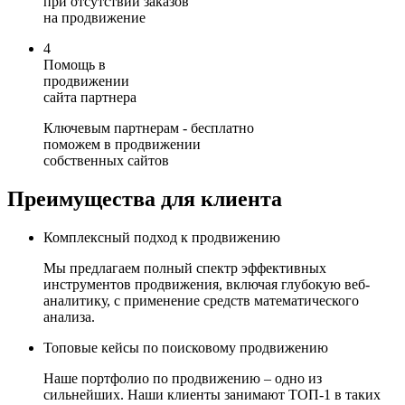
при отсутствии заказов
на продвижение
4
Помощь в
продвижении
сайта партнера
Ключевым партнерам - бесплатно
поможем в продвижении
собственных сайтов
Преимущества для клиента
Комплексный подход к продвижению
Мы предлагаем полный спектр эффективных
инструментов продвижения, включая глубокую веб-
аналитику, с применение средств математического
анализа.
Топовые кейсы по поисковому продвижению
Наше портфолио по продвижению – одно из
сильнейших. Наши клиенты занимают ТОП-1 в таких