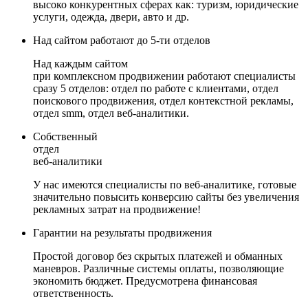
высоко конкурентных сферах как: туризм, юридические
услуги, одежда, двери, авто и др.
Над сайтом работают до 5-ти отделов
Над каждым сайтом
при комплексном продвижении работают специалисты
сразу 5 отделов: отдел по работе с клиентами, отдел
поискового продвижения, отдел контекстной рекламы,
отдел smm, отдел веб-аналитики.
Собственный
отдел
веб-аналитики
У нас имеются специалисты по веб-аналитике, готовые
значительно повысить конверсию сайты без увеличения
рекламных затрат на продвижение!
Гарантии на результаты продвижения
Простой договор без скрытых платежей и обманных
маневров. Различные системы оплаты, позволяющие
экономить бюджет. Предусмотрена финансовая
ответственность.