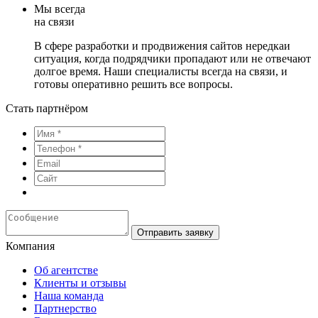
Мы всегда
на связи
В сфере разработки и продвижения сайтов нередкaи
ситуация, когда подрядчики пропадают или не отвечают
долгое время. Наши специалисты всегда на связи, и
готовы оперативно решить все вопросы.
Стать партнёром
Отправить заявку
Компания
Об агентстве
Клиенты и отзывы
Наша команда
Партнерство