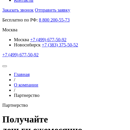
Контакты
Заказать звонок
Отправить заявку
Бесплатно по РФ:
8
800
200-55-73
Москва
Москва
+7 (499) 677-50-92
Новосибирск
+7 (383) 375-50-52
+7 (499) 677-50-92
Главная
/
О компании
/
Партнерство
Партнерство
Получайте