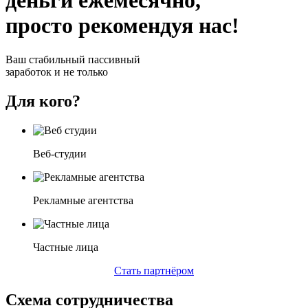
деньги ежемесячно
,
просто рекомендуя нас!
Ваш стабильный пассивный
заработок и не только
Для кого?
Веб-студии
Рекламные агентства
Частные лица
Стать партнёром
Схема сотрудничества