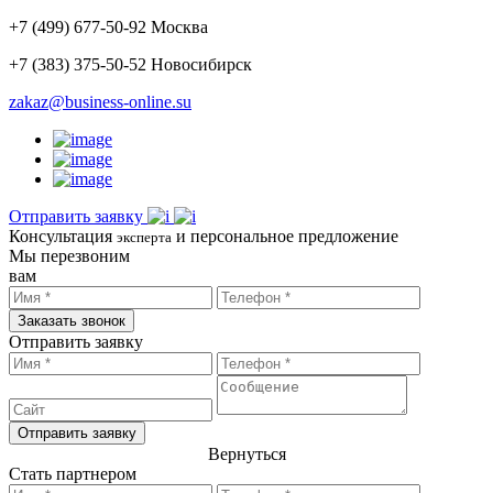
+
7
(
499
)
677-50-92
Москва
+7 (383)
375-50-52
Новосибирск
zakaz@business-online.su
Отправить заявку
Консультация
и персональное предложение
эксперта
Мы перезвоним
вам
Заказать звонок
Отправить заявку
Отправить заявку
Вернуться
Стать партнером