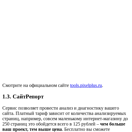
Смотрите на официальном сайте
tools.pixelplus.ru
.
1.3. СайтРепорт
Сервис позволяет провести анализ и диагностику вашего
сайта. Платный тариф зависит от количества анализируемых
страниц, например, совсем маленькому интернет-магазину до
250 страниц это обойдется всего в 125 рублей –
чем больше
ваш проект, тем выше цена
. Бесплатно вы сможете