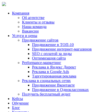
Компания
Об агентстве
Клиенты и отзывы
Наша команда
Вакансии
Услуги и цены
Продвижение сайтов
Продвижение в ТОП-10
Продвижение
интернет-магазинов
SEO с оплатой за лиды
Оптимизация сайта
Performance-маркетинг
Реклама в
Яндекс Директ
Реклама в
Google Ads
Таргетированная реклама
Реклама в социальных сетях
Продвижение Вконтакте
Продвижение в Одноклассниках
Получить бесплатный аудит
Кейсы
Обучение
Блог