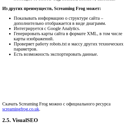
Из других преимуществ, Screaming Frog может:
Показывать информацию о структуре сайта –
дополнительно отображается в виде диаграмм.
Интегрируется с Google Analytics.
Генерировать карты сайта в формате XML, в том числе
карты изображений.
Проверяет работу robots.txt и массу других технических
параметров.
Есть возможность экспортировать данные.
Скачать Screaming Frog можно с официального ресурса
screamingfrog.co.uk
.
2.5. VisualSEO