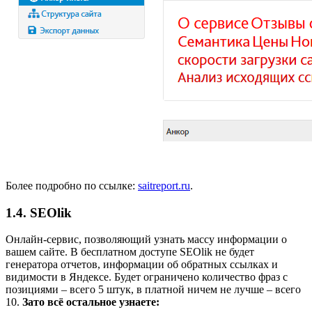
Более подробно по ссылке:
saitreport.ru
.
1.4. SEOlik
Онлайн-сервис, позволяющий узнать массу информации о
вашем сайте. В бесплатном доступе SEOlik не будет
генератора отчетов, информации об обратных ссылках и
видимости в Яндексе. Будет ограничено количество фраз с
позициями – всего 5 штук, в платной ничем не лучше – всего
10.
Зато всё остальное узнаете: