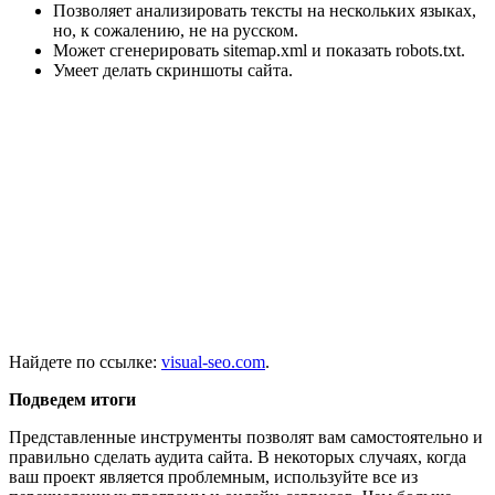
Позволяет анализировать тексты на нескольких языках,
но, к сожалению, не на русском.
Может сгенерировать sitemap.xml и показать robots.txt.
Умеет делать скриншоты сайта.
Найдете по ссылке:
visual-seo.com
.
Подведем итоги
Представленные инструменты позволят вам самостоятельно и
правильно сделать аудита сайта. В некоторых случаях, когда
ваш проект является проблемным, используйте все из