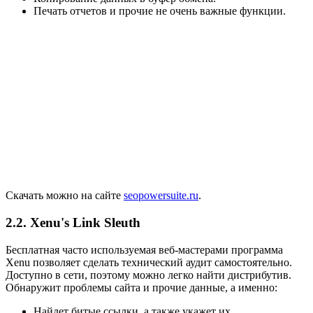
Печать отчетов и прочие не очень важные функции.
Скачать можно на сайте
seopowersuite.ru
.
2.2. Xenu's Link Sleuth
Бесплатная часто используемая веб-мастерами программа
Xenu позволяет сделать технический аудит самостоятельно.
Доступно в сети, поэтому можно легко найти дистрибутив.
Обнаружит проблемы сайта и прочие данные, а именно:
Найдет битые ссылки, а также укажет их