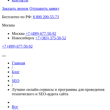
Контакты
Заказать звонок
Отправить заявку
Бесплатно по РФ:
8
800
200-55-73
Москва
Москва
+7 (499) 677-50-92
Новосибирск
+7 (383) 375-50-52
+7 (499) 677-50-92
Главная
/
Блог
/
SEO
/
Лучшие онлайн-сервисы и программы для проведения
технического и SEO-аудита сайта
Все