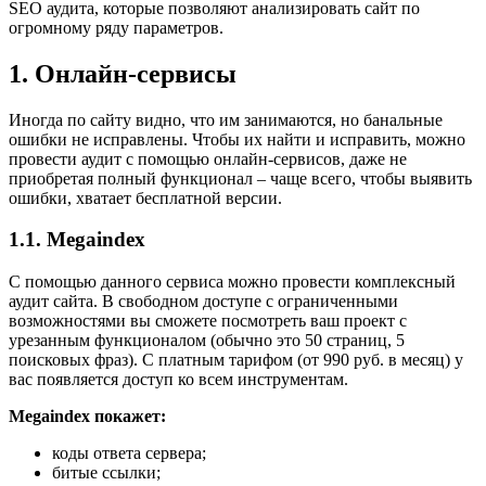
SEO аудита, которые позволяют анализировать сайт по
огромному ряду параметров.
1. Онлайн-сервисы
Иногда по сайту видно, что им занимаются, но банальные
ошибки не исправлены. Чтобы их найти и исправить, можно
провести аудит с помощью онлайн-сервисов, даже не
приобретая полный функционал – чаще всего, чтобы выявить
ошибки, хватает бесплатной версии.
1.1. Megaindex
С помощью данного сервиса можно провести комплексный
аудит сайта. В свободном доступе с ограниченными
возможностями вы сможете посмотреть ваш проект с
урезанным функционалом (обычно это 50 страниц, 5
поисковых фраз). С платным тарифом (от 990 руб. в месяц) у
вас появляется доступ ко всем инструментам.
Megaindex покажет:
коды ответа сервера;
битые ссылки;