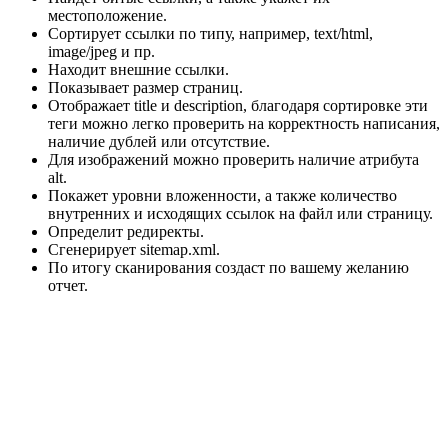
местоположение.
Сортирует ссылки по типу, например, text/html,
image/jpeg и пр.
Находит внешние ссылки.
Показывает размер страниц.
Отображает title и description, благодаря сортировке эти
теги можно легко проверить на корректность написания,
наличие дублей или отсутствие.
Для изображений можно проверить наличие атрибута
alt.
Покажет уровни вложенности, а также количество
внутренних и исходящих ссылок на файл или страницу.
Определит редиректы.
Сгенерирует sitemap.xml.
По итогу сканирования создаст по вашему желанию
отчет.