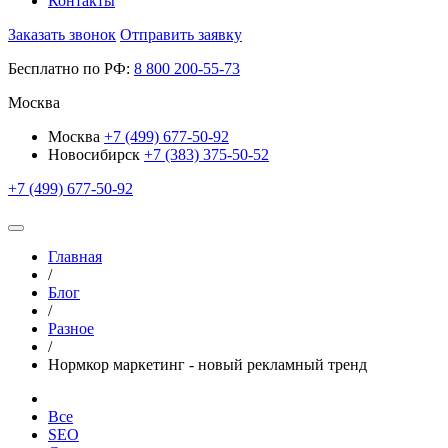
Контакты
Заказать звонок
Отправить заявку
Бесплатно по РФ:
8
800
200-55-73
Москва
Москва
+7 (499) 677-50-92
Новосибирск
+7 (383) 375-50-52
+7 (499) 677-50-92
Главная
/
Блог
/
Разное
/
Нормкор маркетинг - новый рекламный тренд
Все
SEO