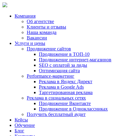
Компания
Об агентстве
Клиенты и отзывы
Наша команда
Вакансии
Услуги и цены
Продвижение сайтов
Продвижение в ТОП-10
Продвижение
интернет-магазинов
SEO с оплатой за лиды
Оптимизация сайта
Performance-маркетинг
Реклама в
Яндекс Директ
Реклама в
Google Ads
Таргетированная реклама
Реклама в социальных сетях
Продвижение Вконтакте
Продвижение в Одноклассниках
Получить бесплатный аудит
Кейсы
Обучение
Блог