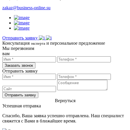
zakaz@business-online.su
Отправить заявку
Консультация
и персональное предложение
эксперта
Мы перезвоним
вам
Заказать звонок
Отправить заявку
Отправить заявку
Вернуться
Успешная отправка
Спасибо, Ваша заявка успешно отправлена. Наш специалист
свяжется с Вами в ближайшее время.