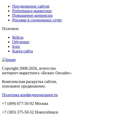
Продвижение сайтов
Performance-маркетинг
Повышение конверсии
Реклама в социальных сетях
Полезное
Кейсы
Обучение
Блог
Карта сайта
Copyright 2008-2026, агентство
интернет-маркетинга «Бизнес Онлайн».
Комплексная раскрутка сайтов,
поисковое продвижение.
Политика конфиденциальности
+
7
(
499
)
677-50-92
Москва
+7 (383)
375-50-52
Новосибирск