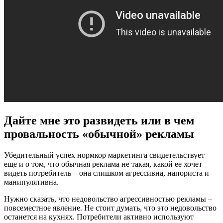
Дайте мне это развидеть или в чем
провальность «обычной» рекламы
Убедительный успех нормкор маркетинга свидетельствует
еще и о том, что обычная реклама не такая, какой ее хочет
видеть потребитель – она слишком агрессивна, напориста и
манипулятивна.
Нужно сказать, что недовольство агрессивностью рекламы –
повсеместное явление. Не стоит думать, что это недовольство
останется на кухнях. Потребители активно используют