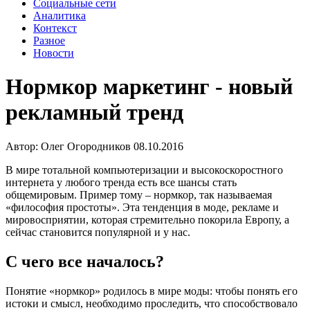
Социальные сети
Аналитика
Контекст
Разное
Новости
Нормкор маркетинг - новый
рекламный тренд
Автор:
Олег Огородников
08.10.2016
В мире тотальной компьютеризации и высокоскоростного
интернета у любого тренда есть все шансы стать
общемировым. Пример тому – нормкор, так называемая
«философия простоты». Эта тенденция в моде, рекламе и
мировосприятии, которая стремительно покорила Европу, а
сейчас становится популярной и у нас.
С чего все началось?
Понятие «нормкор» родилось в мире моды: чтобы понять его
истоки и смысл, необходимо проследить, что способствовало