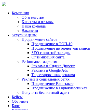
Компания
Об агентстве
Клиенты и отзывы
Наша команда
Вакансии
Услуги и цены
Продвижение сайтов
Продвижение в ТОП-10
Продвижение
интернет-магазинов
SEO с оплатой за лиды
Оптимизация сайта
Performance-маркетинг
Реклама в
Яндекс Директ
Реклама в
Google Ads
Таргетированная реклама
Реклама в социальных сетях
Продвижение Вконтакте
Продвижение в Одноклассниках
Получить бесплатный аудит
Кейсы
Обучение
Блог