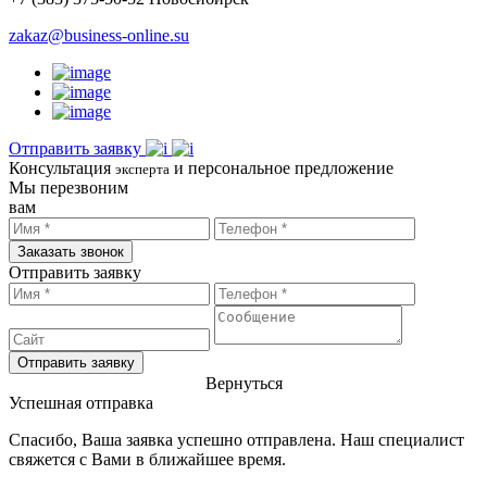
zakaz@business-online.su
Отправить заявку
Консультация
и персональное предложение
эксперта
Мы перезвоним
вам
Заказать звонок
Отправить заявку
Отправить заявку
Вернуться
Успешная отправка
Спасибо, Ваша заявка успешно отправлена. Наш специалист
свяжется с Вами в ближайшее время.