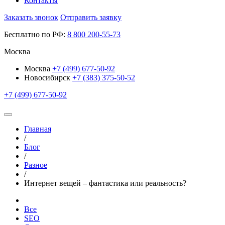
Контакты
Заказать звонок
Отправить заявку
Бесплатно по РФ:
8
800
200-55-73
Москва
Москва
+7 (499) 677-50-92
Новосибирск
+7 (383) 375-50-52
+7 (499) 677-50-92
Главная
/
Блог
/
Разное
/
Интернет вещей – фантастика или реальность?
Все
SEO