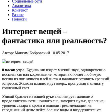
Социальные сети
Аналитика
Контекст
Разное
Новости
Интернет вещей –
фантастика или реальность?
Автор:
Максим Бобровский
10.05.2017
8 часов утра
. Будильник издает мягкий звук, одновременно
посылая сигнал кофемашине, которая включает любимую
песню из пятничного плейлиста и начинает готовить крепкий
эспрессо. Жалюзи плавно идут вверх, пропуская в комнату
солнечный свет.
Умный браслет на вашей руке анализирует данные о
продолжительности ночного сна, замеряет пульс, давление,
уровень сахара в крови и выводит рекомендации на
сегодняшний день: пейте больше воды и воздержитесь от