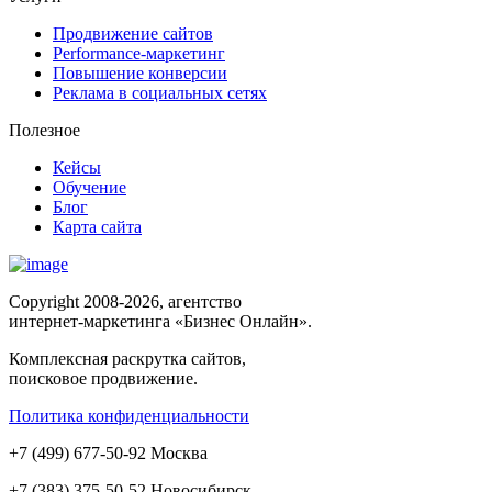
Продвижение сайтов
Performance-маркетинг
Повышение конверсии
Реклама в социальных сетях
Полезное
Кейсы
Обучение
Блог
Карта сайта
Copyright 2008-2026, агентство
интернет-маркетинга «Бизнес Онлайн».
Комплексная раскрутка сайтов,
поисковое продвижение.
Политика конфиденциальности
+
7
(
499
)
677-50-92
Москва
+7 (383)
375-50-52
Новосибирск