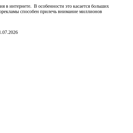
ия в интернете. В особенности это касается больших
еорекламы способен прилечь внимание миллионов
1.07.2026