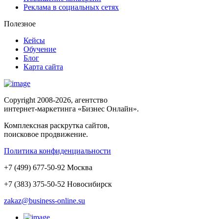
Реклама в социальных сетях
Полезное
Кейсы
Обучение
Блог
Карта сайта
Copyright 2008-2026, агентство
интернет-маркетинга «Бизнес Онлайн».
Комплексная раскрутка сайтов,
поисковое продвижение.
Политика конфиденциальности
+
7
(
499
)
677-50-92
Москва
+7 (383)
375-50-52
Новосибирск
zakaz@business-online.su