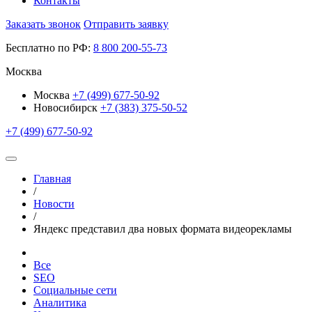
Контакты
Заказать звонок
Отправить заявку
Бесплатно по РФ:
8
800
200-55-73
Москва
Москва
+7 (499) 677-50-92
Новосибирск
+7 (383) 375-50-52
+7 (499) 677-50-92
Главная
/
Новости
/
Яндекс представил два новых формата видеорекламы
Все
SEO
Социальные сети
Аналитика