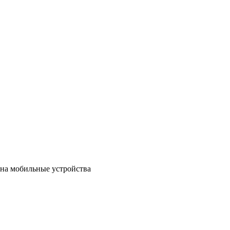
на мобильные устройства