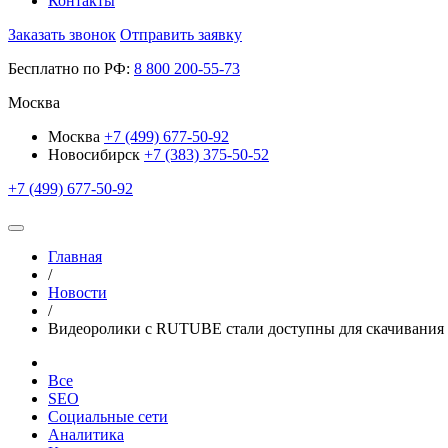
Контакты
Заказать звонок
Отправить заявку
Бесплатно по РФ:
8
800
200-55-73
Москва
Москва
+7 (499) 677-50-92
Новосибирск
+7 (383) 375-50-52
+7 (499) 677-50-92
Главная
/
Новости
/
Видеоролики с RUTUBE стали доступны для скачивания 
Все
SEO
Социальные сети
Аналитика