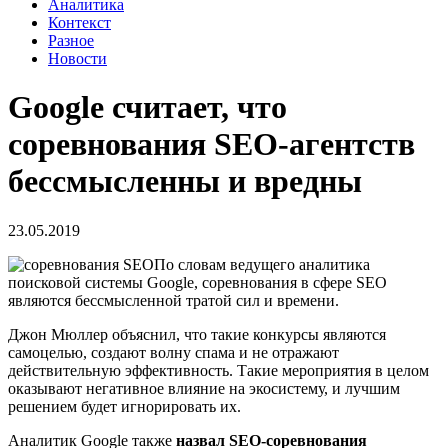
Аналитика
Контекст
Разное
Новости
Google считает, что
соревнования SEO-агентств
бессмысленны и вредны
23.05.2019
По словам ведущего аналитика
поисковой системы Google, соревнования в сфере SEO
являются бессмысленной тратой сил и времени.
Джон Мюллер объяснил, что такие конкурсы являются
самоцелью, создают волну спама и не отражают
действительную эффективность. Такие мероприятия в целом
оказывают негативное влияние на экосистему, и лучшим
решением будет игнорировать их.
Аналитик Google также
назвал SEO-соревнования