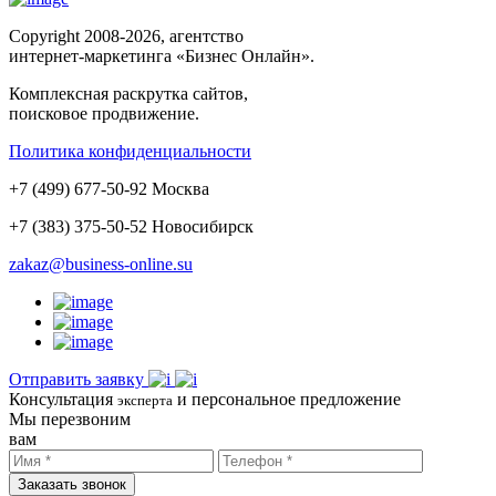
Copyright 2008-2026, агентство
интернет-маркетинга «Бизнес Онлайн».
Комплексная раскрутка сайтов,
поисковое продвижение.
Политика конфиденциальности
+
7
(
499
)
677-50-92
Москва
+7 (383)
375-50-52
Новосибирск
zakaz@business-online.su
Отправить заявку
Консультация
и персональное предложение
эксперта
Мы перезвоним
вам
Заказать звонок