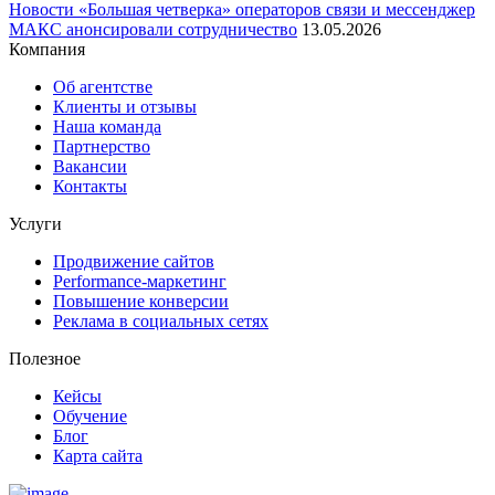
Новости
«Большая четверка» операторов связи и мессенджер
МАКС анонсировали сотрудничество
13.05.2026
Компания
Об агентстве
Клиенты и отзывы
Наша команда
Партнерство
Вакансии
Контакты
Услуги
Продвижение сайтов
Performance-маркетинг
Повышение конверсии
Реклама в социальных сетях
Полезное
Кейсы
Обучение
Блог
Карта сайта