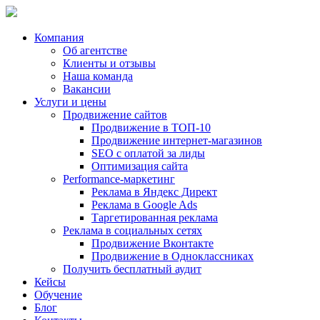
Компания
Об агентстве
Клиенты и отзывы
Наша команда
Вакансии
Услуги и цены
Продвижение сайтов
Продвижение в ТОП-10
Продвижение
интернет-магазинов
SEO с оплатой за лиды
Оптимизация сайта
Performance-маркетинг
Реклама в
Яндекс Директ
Реклама в
Google Ads
Таргетированная реклама
Реклама в социальных сетях
Продвижение Вконтакте
Продвижение в Одноклассниках
Получить бесплатный аудит
Кейсы
Обучение
Блог