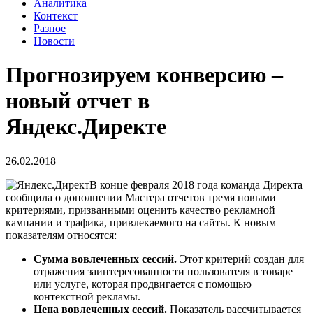
Аналитика
Контекст
Разное
Новости
Прогнозируем конверсию –
новый отчет в
Яндекс.Директе
26.02.2018
В конце февраля 2018 года команда Директа
сообщила о дополнении Мастера отчетов тремя новыми
критериями, призванными оценить качество рекламной
кампании и трафика, привлекаемого на сайты. К новым
показателям относятся:
Сумма вовлеченных сессий.
Этот критерий создан для
отражения заинтересованности пользователя в товаре
или услуге, которая продвигается с помощью
контекстной рекламы.
Цена вовлеченных сессий.
Показатель рассчитывается