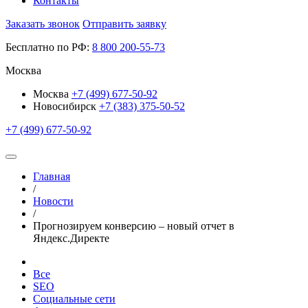
Контакты
Заказать звонок
Отправить заявку
Бесплатно по РФ:
8
800
200-55-73
Москва
Москва
+7 (499) 677-50-92
Новосибирск
+7 (383) 375-50-52
+7 (499) 677-50-92
Главная
/
Новости
/
Прогнозируем конверсию – новый отчет в
Яндекс.Директе
Все
SEO
Социальные сети