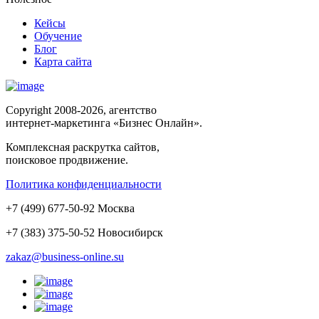
Кейсы
Обучение
Блог
Карта сайта
Copyright 2008-2026, агентство
интернет-маркетинга «Бизнес Онлайн».
Комплексная раскрутка сайтов,
поисковое продвижение.
Политика конфиденциальности
+
7
(
499
)
677-50-92
Москва
+7 (383)
375-50-52
Новосибирск
zakaz@business-online.su