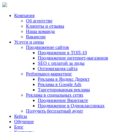
Компания
Об агентстве
Клиенты и отзывы
Наша команда
Вакансии
Услуги и цены
Продвижение сайтов
Продвижение в ТОП-10
Продвижение
интернет-магазинов
SEO с оплатой за лиды
Оптимизация сайта
Performance-маркетинг
Реклама в
Яндекс Директ
Реклама в
Google Ads
Таргетированная реклама
Реклама в социальных сетях
Продвижение Вконтакте
Продвижение в Одноклассниках
Получить бесплатный аудит
Кейсы
Обучение
Блог