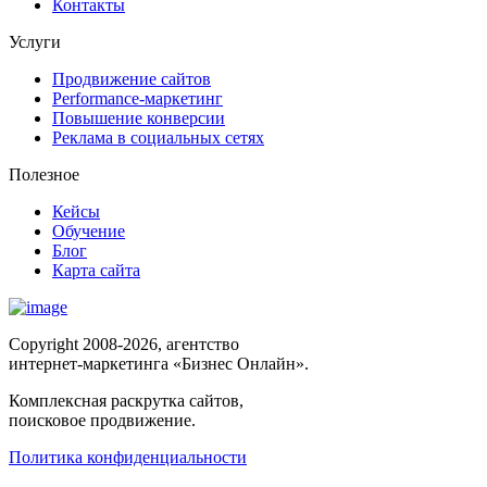
Контакты
Услуги
Продвижение сайтов
Performance-маркетинг
Повышение конверсии
Реклама в социальных сетях
Полезное
Кейсы
Обучение
Блог
Карта сайта
Copyright 2008-2026, агентство
интернет-маркетинга «Бизнес Онлайн».
Комплексная раскрутка сайтов,
поисковое продвижение.
Политика конфиденциальности