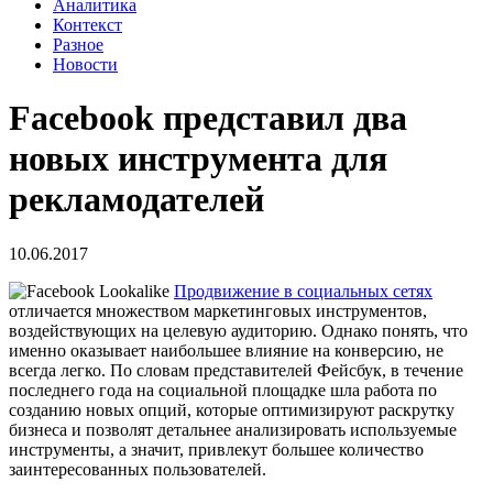
Аналитика
Контекст
Разное
Новости
Facebook представил два
новых инструмента для
рекламодателей
10.06.2017
Продвижение в социальных сетях
отличается множеством маркетинговых инструментов,
воздействующих на целевую аудиторию. Однако понять, что
именно оказывает наибольшее влияние на конверсию, не
всегда легко. По словам представителей Фейсбук, в течение
последнего года на социальной площадке шла работа по
созданию новых опций, которые оптимизируют раскрутку
бизнеса и позволят детальнее анализировать используемые
инструменты, а значит, привлекут большее количество
заинтересованных пользователей.