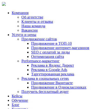
Компания
Об агентстве
Клиенты и отзывы
Наша команда
Вакансии
Услуги и цены
Продвижение сайтов
Продвижение в ТОП-10
Продвижение
интернет-магазинов
SEO с оплатой за лиды
Оптимизация сайта
Performance-маркетинг
Реклама в
Яндекс Директ
Реклама в
Google Ads
Таргетированная реклама
Реклама в социальных сетях
Продвижение Вконтакте
Продвижение в Одноклассниках
Получить бесплатный аудит
Кейсы
Обучение
Блог