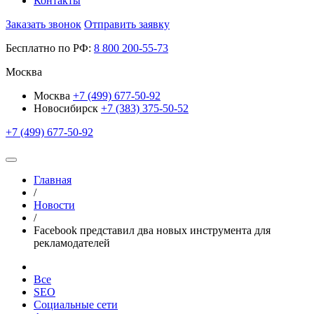
Контакты
Заказать звонок
Отправить заявку
Бесплатно по РФ:
8
800
200-55-73
Москва
Москва
+7 (499) 677-50-92
Новосибирск
+7 (383) 375-50-52
+7 (499) 677-50-92
Главная
/
Новости
/
Facebook представил два новых инструмента для
рекламодателей
Все
SEO
Социальные сети