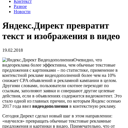
Контекст
Разное
Новости
Яндекс.Директ превратит
текст и изображения в видео
19.02.2018
Очевидно, что
видеореклама более эффективна, чем обычные текстовые
предложения с картинками – по статистике, применение в
контекстной рекламе видеодополнений более чем на 10%
снижает CPA объявлений и рекламной кампании в целом.
Другими словами, пользователи охотнее переходят по
ссылкам, заполняют заявки и совершают другие целевые
действия, если в объявлениях содержится видеоконтент. Это
стало одной из главных причин, по которым Яндекс осенью
2017 года ввел
видеодополнения
в контекстную рекламу.
Сегодня Директ сделал новый шаг в этом направлении:
«научился» превращать обычные текстовые рекламные
предложения и картинки в видео. Примечательно, что от