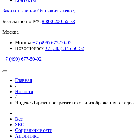
Контакты
Заказать звонок
Отправить заявку
Бесплатно по РФ:
8
800
200-55-73
Москва
Москва
+7 (499) 677-50-92
Новосибирск
+7 (383) 375-50-52
+7 (499) 677-50-92
Главная
/
Новости
/
Яндекс.Директ превратит текст и изображения в видео
Все
SEO
Социальные сети
Аналитика