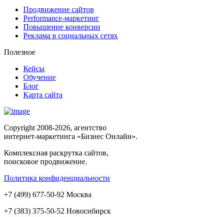
Продвижение сайтов
Performance-маркетинг
Повышение конверсии
Реклама в социальных сетях
Полезное
Кейсы
Обучение
Блог
Карта сайта
Copyright 2008-2026, агентство
интернет-маркетинга «Бизнес Онлайн».
Комплексная раскрутка сайтов,
поисковое продвижение.
Политика конфиденциальности
+
7
(
499
)
677-50-92
Москва
+7 (383)
375-50-52
Новосибирск