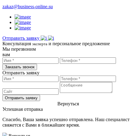
zakaz@business-online.su
Отправить заявку
Консультация
и персональное предложение
эксперта
Мы перезвоним
вам
Заказать звонок
Отправить заявку
Отправить заявку
Вернуться
Успешная отправка
Спасибо, Ваша заявка успешно отправлена. Наш специалист
свяжется с Вами в ближайшее время.
Вернуться