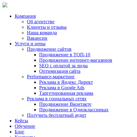
Компания
Об агентстве
Клиенты и отзывы
Наша команда
Вакансии
Услуги и цены
Продвижение сайтов
Продвижение в ТОП-10
Продвижение
интернет-магазинов
SEO с оплатой за лиды
Оптимизация сайта
Performance-маркетинг
Реклама в
Яндекс Директ
Реклама в
Google Ads
Таргетированная реклама
Реклама в социальных сетях
Продвижение Вконтакте
Продвижение в Одноклассниках
Получить бесплатный аудит
Кейсы
Обучение
Блог