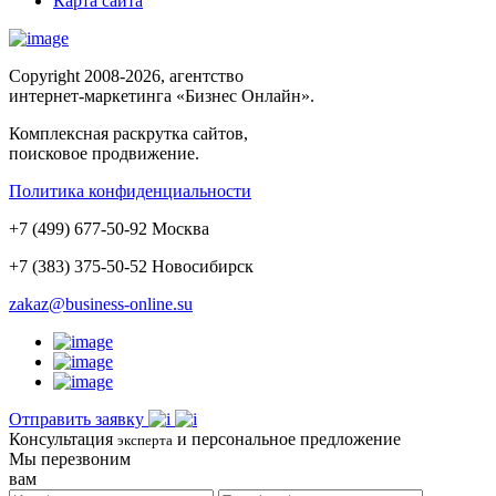
Карта сайта
Copyright 2008-2026, агентство
интернет-маркетинга «Бизнес Онлайн».
Комплексная раскрутка сайтов,
поисковое продвижение.
Политика конфиденциальности
+
7
(
499
)
677-50-92
Москва
+7 (383)
375-50-52
Новосибирск
zakaz@business-online.su
Отправить заявку
Консультация
и персональное предложение
эксперта
Мы перезвоним
вам