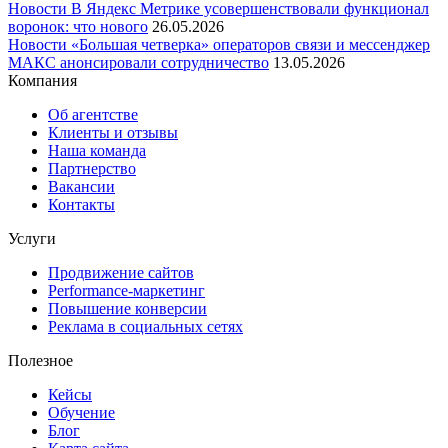
Новости
В Яндекс Метрике усовершенствовали функционал
воронок: что нового
26.05.2026
Новости
«Большая четверка» операторов связи и мессенджер
МАКС анонсировали сотрудничество
13.05.2026
Компания
Об агентстве
Клиенты и отзывы
Наша команда
Партнерство
Вакансии
Контакты
Услуги
Продвижение сайтов
Performance-маркетинг
Повышение конверсии
Реклама в социальных сетях
Полезное
Кейсы
Обучение
Блог