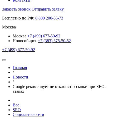
Контакты
Заказать звонок
Отправить заявку
Бесплатно по РФ:
8
800
200-55-73
Москва
Москва
+7 (499) 677-50-92
Новосибирск
+7 (383) 375-50-52
+7 (499) 677-50-92
Главная
/
Новости
/
Google рекомендует не отклонять ссылки при SEO-
атаках
Все
SEO
Социальные сети