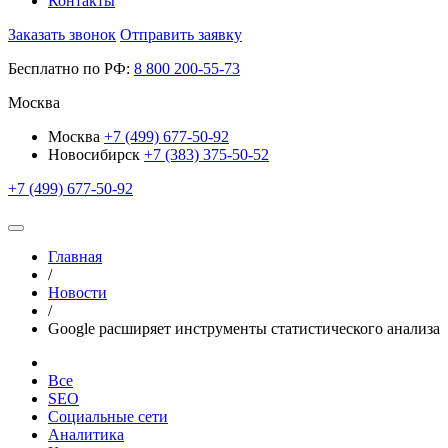
Контакты
Заказать звонок
Отправить заявку
Бесплатно по РФ:
8
800
200-55-73
Москва
Москва
+7 (499) 677-50-92
Новосибирск
+7 (383) 375-50-52
+7 (499) 677-50-92
Главная
/
Новости
/
Google расширяет инструменты статистического анализа
Все
SEO
Социальные сети
Аналитика