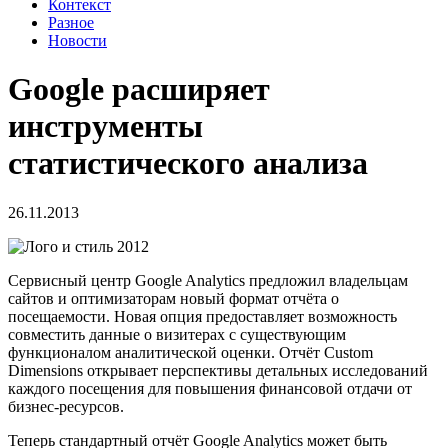
Контекст
Разное
Новости
Google расширяет
инструменты
статистического анализа
26.11.2013
Сервисный центр Google Analytics предложил владельцам
сайтов и оптимизаторам новый формат отчёта о
посещаемости. Новая опция предоставляет возможность
совместить данные о визитерах с существующим
функционалом аналитической оценки. Отчёт Custom
Dimensions открывает перспективы детальных исследований
каждого посещения для повышения финансовой отдачи от
бизнес-ресурсов.
Теперь стандартный отчёт Google Analytics может быть