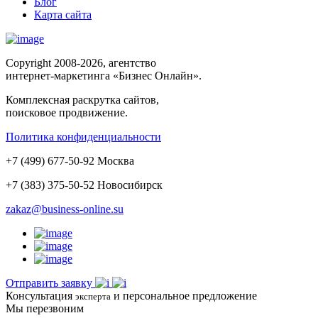
Блог
Карта сайта
Copyright 2008-2026, агентство
интернет-маркетинга «Бизнес Онлайн».
Комплексная раскрутка сайтов,
поисковое продвижение.
Политика конфиденциальности
+
7
(
499
)
677-50-92
Москва
+7 (383)
375-50-52
Новосибирск
zakaz@business-online.su
Отправить заявку
Консультация
и персональное предложение
эксперта
Мы перезвоним