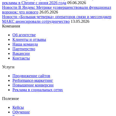
рекламы в Chrome с июня 2026 года
09.06.2026
Новости
В Яндекс Метрике усовершенствовали функционал
воронок: что нового
26.05.2026
Новости
«Большая четверка» операторов связи и мессенджер
МАКС анонсировали сотрудничество
13.05.2026
Компания
Об агентстве
Клиенты и отзывы
Наша команда
Партнерство
Вакансии
Контакты
Услуги
Продвижение сайтов
Performance-маркетинг
Повышение конверсии
Реклама в социальных сетях
Полезное
Кейсы
Обучение